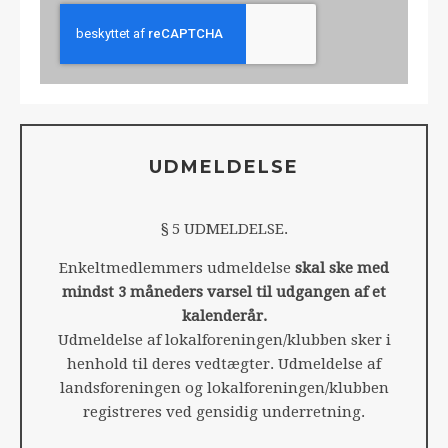
UDMELDELSE
§ 5 UDMELDELSE.
Enkeltmedlemmers udmeldelse
skal ske med
mindst 3 måneders varsel til udgangen af et
kalenderår.
Udmeldelse af lokalforeningen/klubben sker i
henhold til deres vedtægter. Udmeldelse af
landsforeningen og lokalforeningen/klubben
registreres ved gensidig underretning.