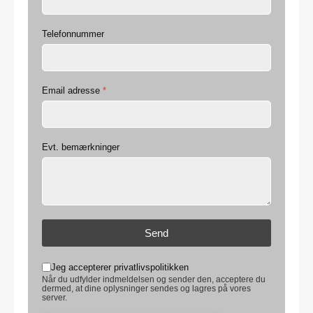
Telefonnummer
Email adresse
*
Evt. bemærkninger
Send
Jeg accepterer privatlivspolitikken
Når du udfylder indmeldelsen og sender den, acceptere du
dermed, at dine oplysninger sendes og lagres på vores
server.