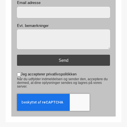
Email adresse
Evt. bemærkninger
Send
Jeg accepterer privatlivspolitikken
Når du udfylder indmeldelsen og sender den, acceptere du
dermed, at dine oplysninger sendes og lagres på vores
server.