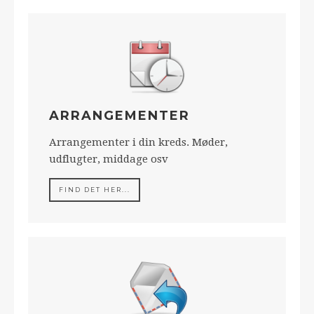
ARRANGEMENTER
Arrangementer i din kreds. Møder,
udflugter, middage osv
FIND DET HER...