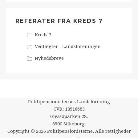
REFERATER FRA KREDS 7
Kreds 7
Vedtægter - Landsforeningen
Nyhedsbreve
Politipensionisternes Landsforening
CVR: 18516683
Gjessøparken 28,
8900 Silkeborg.
Copyright © 2026 Politipensionisterne. Alle rettigheder