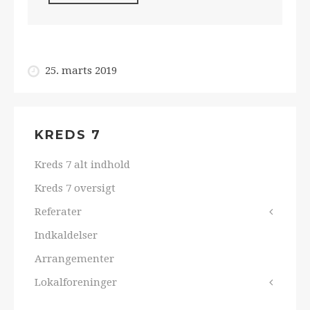
25. marts 2019
KREDS 7
Kreds 7 alt indhold
Kreds 7 oversigt
Referater
Indkaldelser
Arrangementer
Lokalforeninger