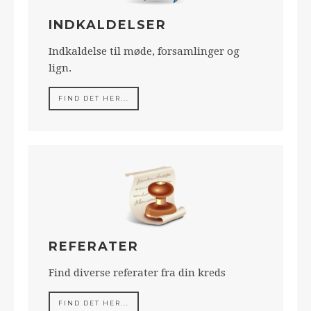
INDKALDELSER
Indkaldelse til møde, forsamlinger og
lign.
FIND DET HER...
REFERATER
Find diverse referater fra din kreds
FIND DET HER...