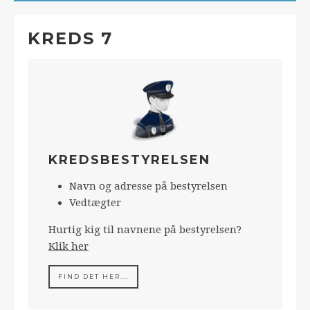
KREDS 7
KREDSBESTYRELSEN
Navn og adresse på bestyrelsen
Vedtægter
Hurtig kig til navnene på bestyrelsen?
Klik her
FIND DET HER...