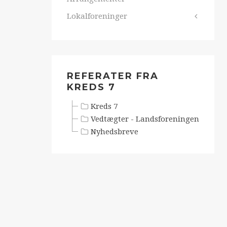
Lokalforeninger
REFERATER FRA
KREDS 7
Kreds 7
Vedtægter - Landsforeningen
Nyhedsbreve