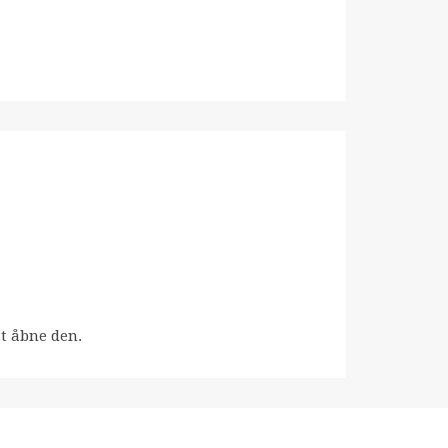
at åbne den.