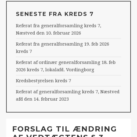
SENESTE FRA KREDS 7
Referat fra generalforsamling kreds 7,
Næstved den 10. februar 2026
Referat fra generalforsamling 19. feb 2026
kreds 7
Referat af ordinær generalforsamling 18. feb
2026 kreds 7, lokalafd. Vordingborg
Kredsbestyrelsen kreds 7
Referat af generalforsamling kreds 7, Næstved
afd den 14. februar 2023
FORSLAG TIL ÆNDRING