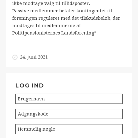
ikke modtage valg til tillidsposter.
Passive medlemmer betaler kontingentet til
foreningen reguleret med det tilskudsbeløb, der
modtages til medlemmerne af
Politipensionisternes Landsforening”.
24. juni 2021
LOG IND