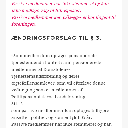
Passive medlemmer har ikke stemmeret og kan
ikke modtage valg til tillidsposter.
Passive medlemmer kan pålægges et kontingent til
foreningen.
ÆNDRINGSFORSLAG TIL § 3.
”Som medlem kan optages pensionerede
tjenestemænd i Politiet samt pensionerede
medlemmer af Domstolenes
Tjenestemandsforening og deres
ægtefæller/samlever, som vil efterleve denne
vedtægt og som er medlemmer af
Politipensionisterne Landsforening.
Stk. 2
som passive medlemmer kan optages tidligere
ansatte i politiet, og som er fyldt 55 år.
Passive medlemmer har ikke stemmeret og kan