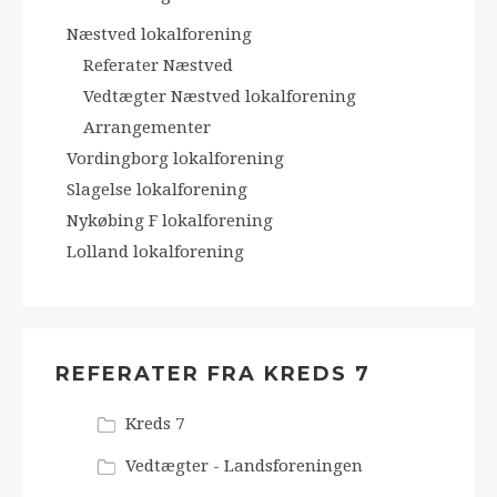
Næstved lokalforening
Referater Næstved
Vedtægter Næstved lokalforening
Arrangementer
Vordingborg lokalforening
Slagelse lokalforening
Nykøbing F lokalforening
Lolland lokalforening
REFERATER FRA KREDS 7
Kreds 7
Vedtægter - Landsforeningen